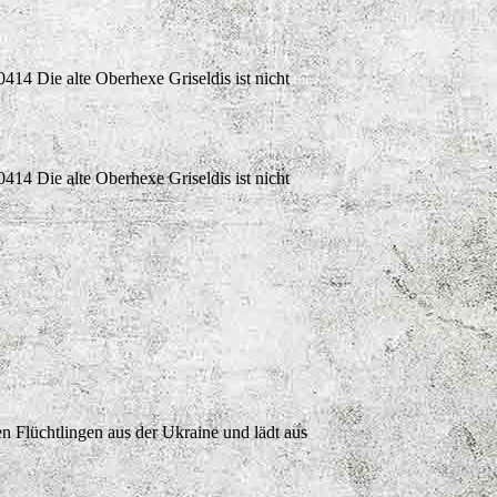
4 Die alte Oberhexe Griseldis ist nicht
4 Die alte Oberhexe Griseldis ist nicht
n Flüchtlingen aus der Ukraine und lädt aus