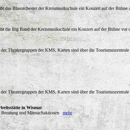
bt das Blasorchester der Kreismusikschule ein Konzert auf der Bühn
bt die Big Band der Kreismusikschule ein Konzert auf der Bühne vor
er Theatergruppen der KMS, Karten sind über die Tourismuszentrale
er Theatergruppen der KMS, Karten sind über die Tourismuszentrale
rbeitsstätte in Wismar
ng, Beratung und Mitmachaktionen
mehr