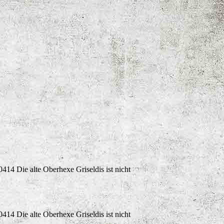
4 Die alte Oberhexe Griseldis ist nicht
4 Die alte Oberhexe Griseldis ist nicht