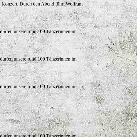
n Konzert. Durch den Abend führt Wolfram
 dürfen unsere rund 100 Tänzerinnen im
 dürfen unsere rund 100 Tänzerinnen im
 dürfen unsere rund 100 Tänzerinnen im
 dürfen unsere rund 100 Tänzerinnen im