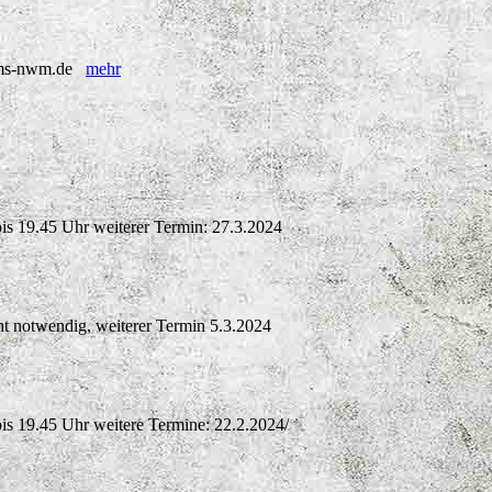
l@kms-nwm.de
mehr
bis 19.45 Uhr weiterer Termin: 27.3.2024
t notwendig, weiterer Termin 5.3.2024
bis 19.45 Uhr weitere Termine: 22.2.2024/