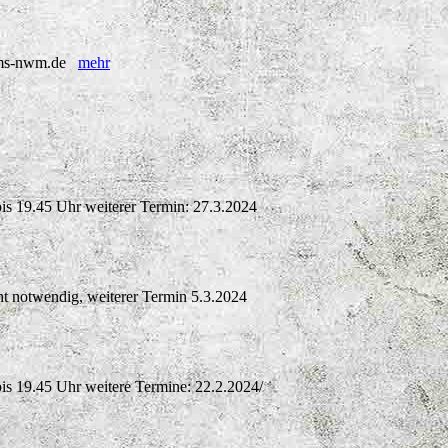
l@kms-nwm.de
mehr
bis 19.45 Uhr weiterer Termin: 27.3.2024
t notwendig, weiterer Termin 5.3.2024
bis 19.45 Uhr weitere Termine: 22.2.2024/