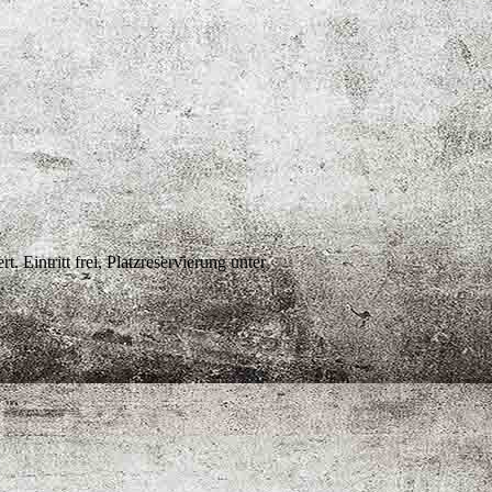
Eintritt frei, Platzreservierung unter