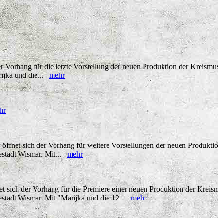
r Vorhang für die letzte Vorstellung der neuen Produktion der Kreism
rijka und die...
mehr
hr
fnet sich der Vorhang für weitere Vorstellungen der neuen Produktio
stadt Wismar. Mit...
mehr
sich der Vorhang für die Premiere einer neuen Produktion der Kreism
stadt Wismar. Mit "Marijka und die 12...
mehr