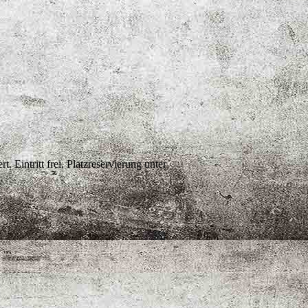
Eintritt frei, Platzreservierung unter