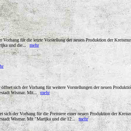
r Vorhang für die letzte Vorstellung der neuen Produktion der Kreism
rijka und die...
mehr
hr
fnet sich der Vorhang für weitere Vorstellungen der neuen Produktio
stadt Wismar. Mit...
mehr
sich der Vorhang für die Premiere einer neuen Produktion der Kreism
stadt Wismar. Mit "Marijka und die 12...
mehr