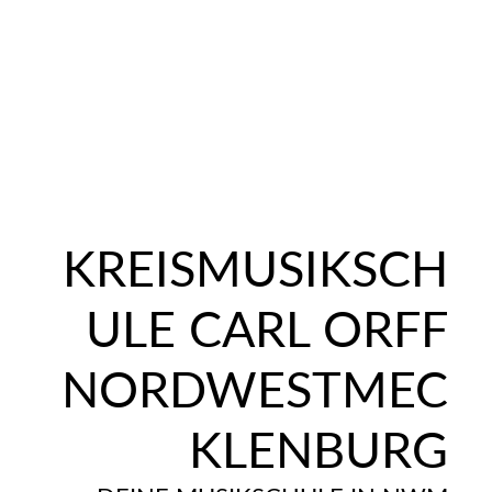
KREISMUSIKSCH
ULE CARL ORFF
NORDWESTMEC
KLENBURG