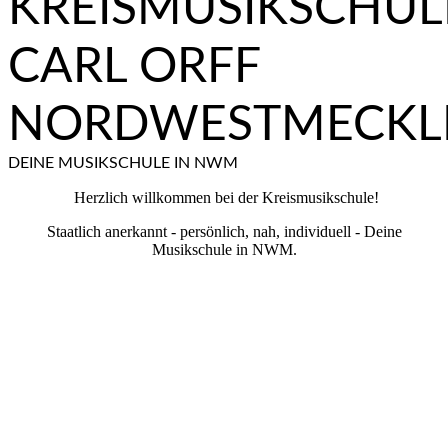
KREISMUSIKSCHUL
CARL ORFF
NORDWESTMECKL
DEINE MUSIKSCHULE IN NWM
Herzlich willkommen bei der Kreismusikschule!
Staatlich anerkannt - persönlich, nah, individuell - Deine
Musikschule in NWM.