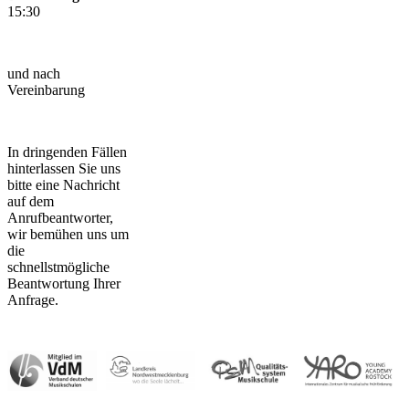
15:30
und nach
Vereinbarung
In dringenden Fällen
hinterlassen Sie uns
bitte eine Nachricht
auf dem
Anrufbeantworter,
wir bemühen uns um
die
schnellstmögliche
Beantwortung Ihrer
Anfrage.