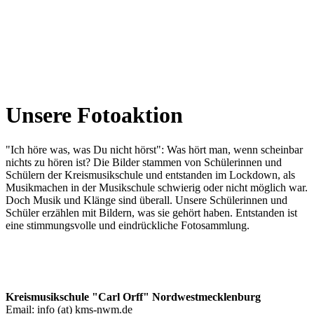
Unsere Fotoaktion
"Ich höre was, was Du nicht hörst": Was hört man, wenn scheinbar
nichts zu hören ist? Die Bilder stammen von Schülerinnen und
Schülern der Kreismusikschule und entstanden im Lockdown, als
Musikmachen in der Musikschule schwierig oder nicht möglich war.
Doch Musik und Klänge sind überall. Unsere Schülerinnen und
Schüler erzählen mit Bildern, was sie gehört haben. Entstanden ist
eine stimmungsvolle und eindrückliche Fotosammlung.
Kreismusikschule "Carl Orff" Nordwestmecklenburg
Email: info (at) kms-nwm.de