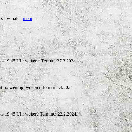
l@kms-nwm.de
mehr
bis 19.45 Uhr weiterer Termin: 27.3.2024
t notwendig, weiterer Termin 5.3.2024
bis 19.45 Uhr weitere Termine: 22.2.2024/